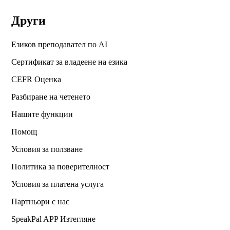
Други
Езиков преподавател по AI
Сертификат за владеене на езика
CEFR Оценка
Разбиране на четенето
Нашите функции
Помощ
Условия за ползване
Политика за поверителност
Условия за платена услуга
Партньори с нас
SpeakPal APP Изтегляне