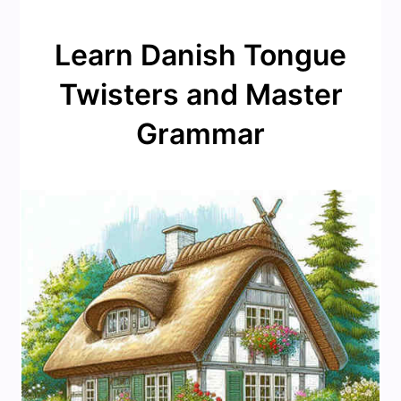
Learn Danish Tongue
Twisters and Master
Grammar