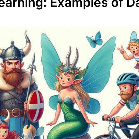
earning: Examples of 