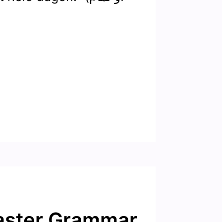
aster Grammar