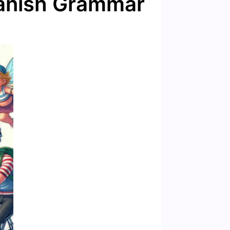
Danish Grammar