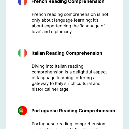
French Reading Comprehension
French reading comprehension is not
only about language learning; it’s
about experiencing the ‘language of
love’ and diplomacy.
Italian Reading Comprehension
Diving into Italian reading
comprehension is a delightful aspect
of language learning, offering a
gateway to Italy’s rich cultural and
historical heritage.
Portuguese Reading Comprehension
Portuguese reading comprehension