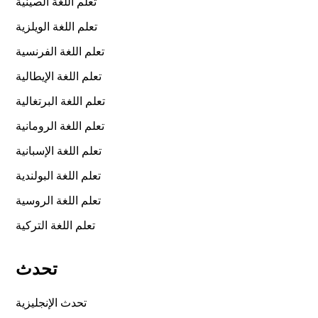
تعلم اللغة الصينية
تعلم اللغة الويلزية
تعلم اللغة الفرنسية
تعلم اللغة الإيطالية
تعلم اللغة البرتغالية
تعلم اللغة الرومانية
تعلم اللغة الإسبانية
تعلم اللغة البولندية
تعلم اللغة الروسية
تعلم اللغة التركية
تحدث
تحدث الإنجليزية