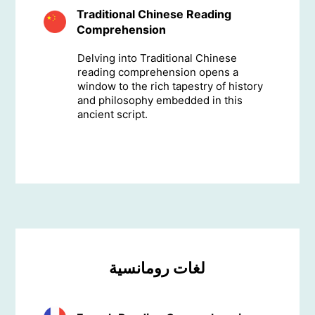
Traditional Chinese Reading
Comprehension
Delving into Traditional Chinese
reading comprehension opens a
window to the rich tapestry of history
and philosophy embedded in this
ancient script.
لغات رومانسية