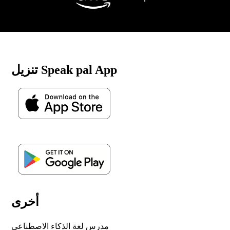
تنزيل Speak pal App
أخرى
مدرس لغة الذكاء الاصطناعي