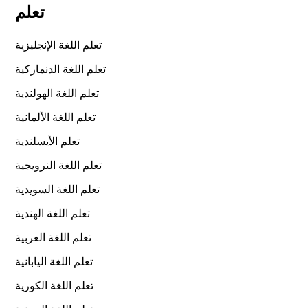
تعلم
تعلم اللغة الإنجليزية
تعلم اللغة الدنماركية
تعلم اللغة الهولندية
تعلم اللغة الألمانية
تعلم الأيسلندية
تعلم اللغة النرويجية
تعلم اللغة السويدية
تعلم اللغة الهندية
تعلم اللغة العربية
تعلم اللغة اليابانية
تعلم اللغة الكورية