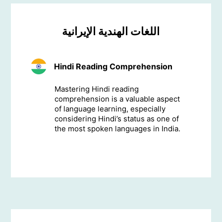
اللغات الهندية الإيرانية
Hindi Reading Comprehension
Mastering Hindi reading
comprehension is a valuable aspect
of language learning, especially
considering Hindi’s status as one of
the most spoken languages in India.