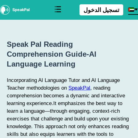
تسجيل الدخول
SpeakPal
Speak Pal Reading
Comprehension Guide-AI
Language Learning
Incorporating AI Language Tutor and AI Language
Teacher methodologies on
SpeakPal
, reading
comprehension becomes a dynamic and interactive
learning experience.It emphasizes the best way to
learn a language—through engaging, context-rich
exercises that challenge and build upon your existing
knowledge. This approach not only enhances reading
skills but also equips learners with the tools to