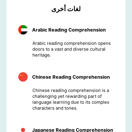
لغات أخرى
Arabic Reading Comprehension
Arabic reading comprehension opens
doors to a vast and diverse cultural
heritage.
Chinese Reading Comprehension
Chinese reading comprehension is a
challenging yet rewarding part of
language learning due to its complex
characters and tones.
Japanese Reading Comprehension