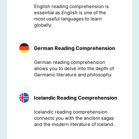
English reading comprehension is
essential as English is one of the
most useful languages to learn
globally.
German Reading Comprehension
German reading comprehension
allows you to delve into the depth of
Germanic literature and philosophy.
Icelandic Reading Comprehension
Icelandic reading comprehension
connects you with the ancient sagas
and the modern literature of Iceland.