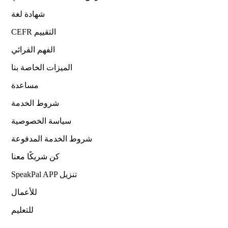
شهادة لغة
CEFR التقييم
الفهم القرائي
الميزات الخاصة بنا
مساعدة
شروط الخدمة
سياسة الخصوصية
شروط الخدمة المدفوعة
كن شريكًا معنا
SpeakPal APP تنزيل
للأعمال
للتعليم