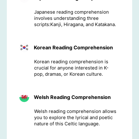
Japanese reading comprehension
involves understanding three
scripts:Kanji, Hiragana, and Katakana.
Korean Reading Comprehension
Korean reading comprehension is
crucial for anyone interested in K-
pop, dramas, or Korean culture.
Welsh Reading Comprehension
Welsh reading comprehension allows
you to explore the lyrical and poetic
nature of this Celtic language.