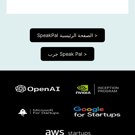
SpeakPal الصفحة الرئيسية >
جرب Speak Pal >