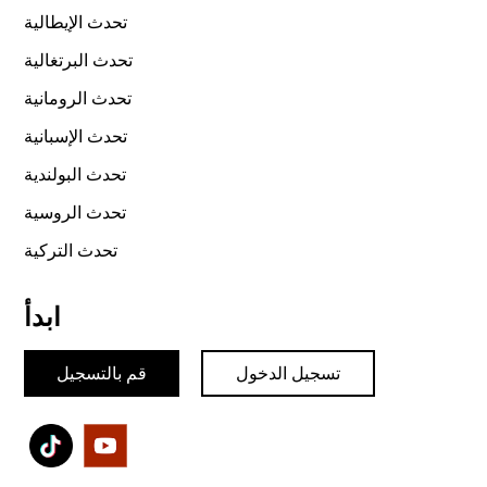
تحدث الإيطالية
تحدث البرتغالية
تحدث الرومانية
تحدث الإسبانية
تحدث البولندية
تحدث الروسية
تحدث التركية
ابدأ
تسجيل الدخول
قم بالتسجيل