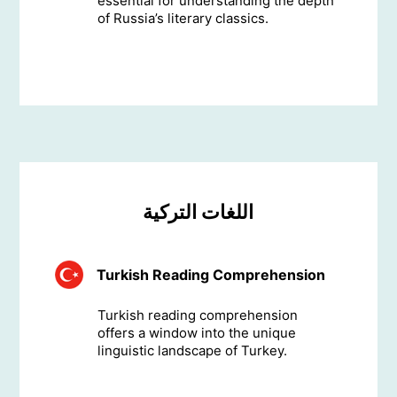
essential for understanding the depth
of Russia’s literary classics.
اللغات التركية
Turkish Reading Comprehension
Turkish reading comprehension
offers a window into the unique
linguistic landscape of Turkey.