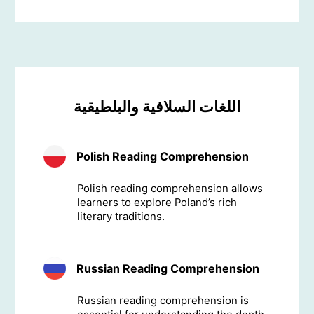
اللغات السلافية والبلطيقية
Polish Reading Comprehension
Polish reading comprehension allows
learners to explore Poland’s rich
literary traditions.
Russian Reading Comprehension
Russian reading comprehension is