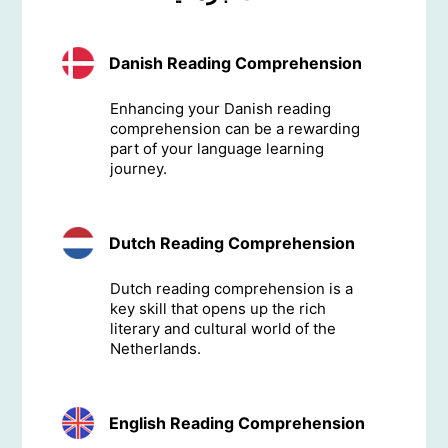
Danish Reading Comprehension
Enhancing your Danish reading
comprehension can be a rewarding
part of your language learning
journey.
Dutch Reading Comprehension
Dutch reading comprehension is a
key skill that opens up the rich
literary and cultural world of the
Netherlands.
English Reading Comprehension