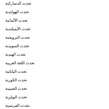
تحدث الدنماركية
تحدث الهولندية
تحدث الألمانية
تحدث الأيسلندية
تحدث النرويجية
تحدث السويدية
تحدث الهندية
تحدث اللغة العربية
تحدث اليابانية
تحدث الكورية
تحدث الصينية
تحدث الويلزية
تحدث الفرنسية