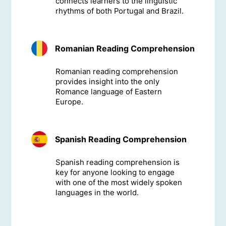
connects learners to the linguistic
rhythms of both Portugal and Brazil.
Romanian Reading Comprehension
Romanian reading comprehension
provides insight into the only
Romance language of Eastern
Europe.
Spanish Reading Comprehension
Spanish reading comprehension is
key for anyone looking to engage
with one of the most widely spoken
languages in the world.