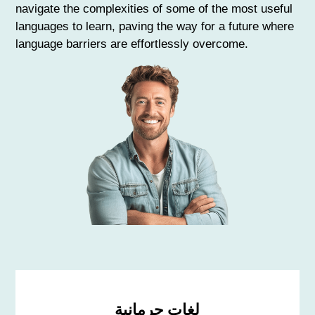
navigate the complexities of some of the most useful
languages to learn, paving the way for a future where
language barriers are effortlessly overcome.
لغات جرمانية