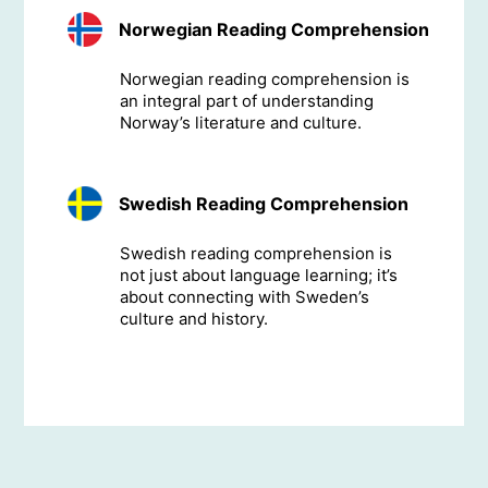
Norwegian Reading Comprehension
Norwegian reading comprehension is
an integral part of understanding
Norway’s literature and culture.
Swedish Reading Comprehension
Swedish reading comprehension is
not just about language learning; it’s
about connecting with Sweden’s
culture and history.