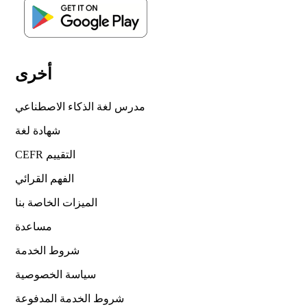
أخرى
مدرس لغة الذكاء الاصطناعي
شهادة لغة
CEFR التقييم
الفهم القرائي
الميزات الخاصة بنا
مساعدة
شروط الخدمة
سياسة الخصوصية
شروط الخدمة المدفوعة