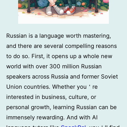
Russian is a language worth mastering,
and there are several compelling reasons
to do so. First, it opens up a whole new
world with over 300 million Russian
speakers across Russia and former Soviet
Union countries. Whether you＇re
interested in business, culture, or
personal growth, learning Russian can be
immensely rewarding. And with AI