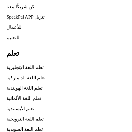
كن شريكًا معنا
SpeakPal APP تنزيل
للأعمال
للتعليم
تعلم
تعلم اللغة الإنجليزية
تعلم اللغة الدنماركية
تعلم اللغة الهولندية
تعلم اللغة الألمانية
تعلم الأيسلندية
تعلم اللغة النرويجية
تعلم اللغة السويدية