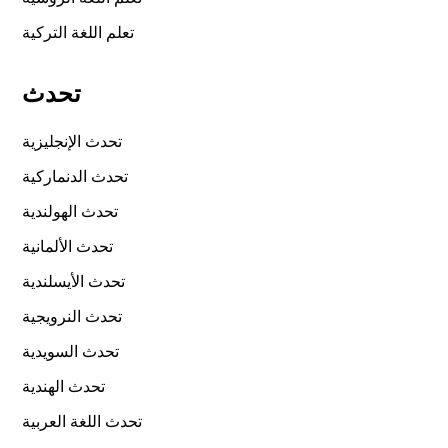
تعلم اللغة التركية
تحدث
تحدث الإنجليزية
تحدث الدنماركية
تحدث الهولندية
تحدث الألمانية
تحدث الأيسلندية
تحدث النرويجية
تحدث السويدية
تحدث الهندية
تحدث اللغة العربية