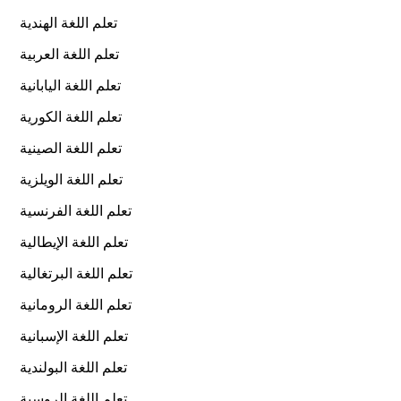
تعلم اللغة الهندية
تعلم اللغة العربية
تعلم اللغة اليابانية
تعلم اللغة الكورية
تعلم اللغة الصينية
تعلم اللغة الويلزية
تعلم اللغة الفرنسية
تعلم اللغة الإيطالية
تعلم اللغة البرتغالية
تعلم اللغة الرومانية
تعلم اللغة الإسبانية
تعلم اللغة البولندية
تعلم اللغة الروسية