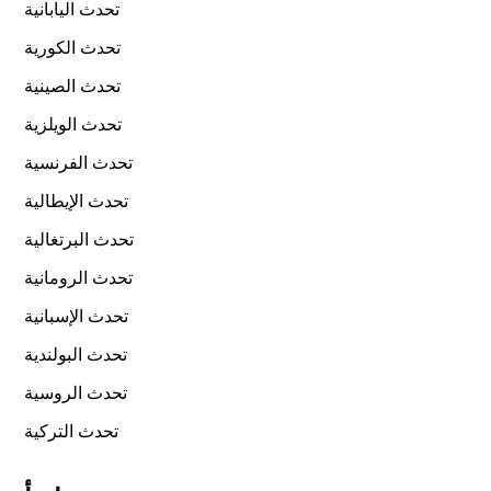
تحدث اليابانية
تحدث الكورية
تحدث الصينية
تحدث الويلزية
تحدث الفرنسية
تحدث الإيطالية
تحدث البرتغالية
تحدث الرومانية
تحدث الإسبانية
تحدث البولندية
تحدث الروسية
تحدث التركية