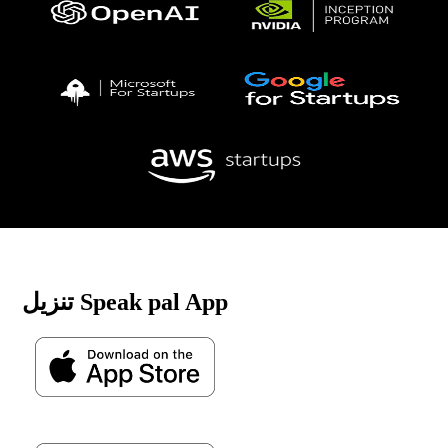
تنزيل Speak pal App