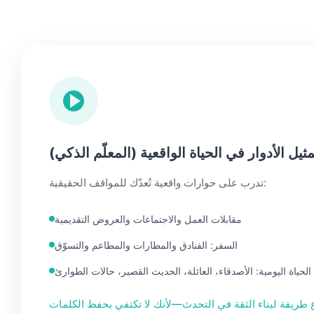
يل الأدوار في الحياة الواقعية (المعلّم الذكي)
تدرب على حوارات واقعية تُعدّك للمواقف الحقيقية:
مقابلات العمل والاجتماعات والعروض التقديمية
السفر: الفنادق والمطارات والمطاعم والتسوّق
الحياة اليومية: الأصدقاء، العائلة، الحديث القصير، حالات الطوارئ
 طريقة لبناء الثقة في التحدث—لأنك لا تكتفي بحفظ الكلمات