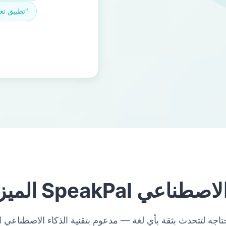
"تطبيق تعلم اللغات بالذكاء الاصطناعي"
لغات بالذكاء الاصطناعي
تاجه لتتحدث بثقة بأي لغة — مدعوم بتقنية الذكاء الاصطناعي ا