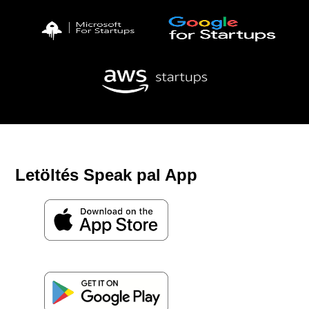
Letöltés Speak pal App