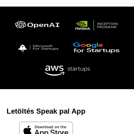
Letöltés Speak pal App