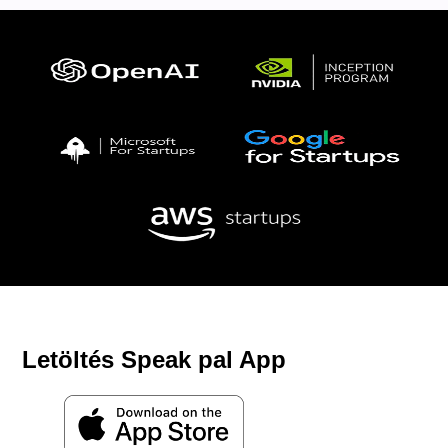
Letöltés Speak pal App