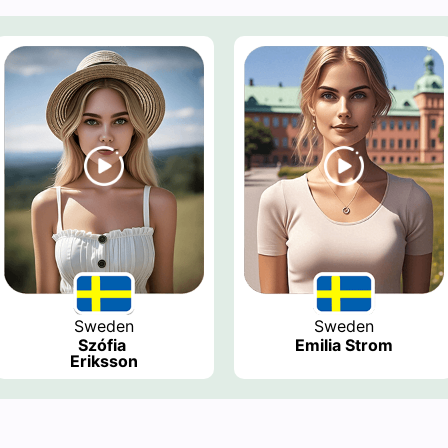
Sweden
Sweden
Szófia 
Emilia Strom
Eriksson