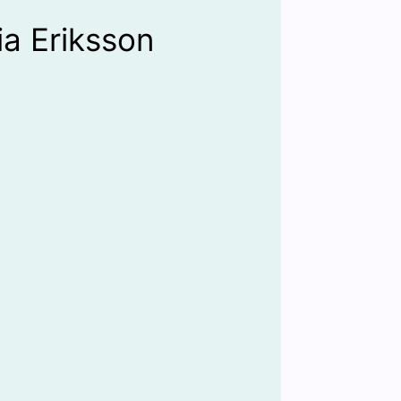
ia Eriksson