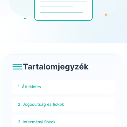
Tartalomjegyzék
1. Áttekintés
2. Jogosultság és fiókok
3. Intézményi fiókok