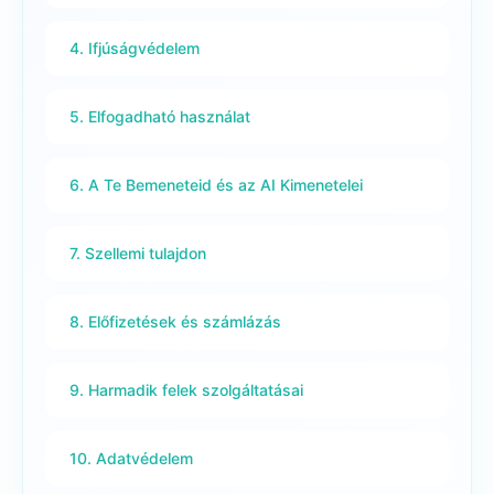
4. Ifjúságvédelem
5. Elfogadható használat
6. A Te Bemeneteid és az AI Kimenetelei
7. Szellemi tulajdon
8. Előfizetések és számlázás
9. Harmadik felek szolgáltatásai
10. Adatvédelem