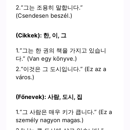
2.“그는 조용히 말합니다.”
(Csendesen beszél.)
(Cikkek): 한, 이, 그
1.“그는 한 권의 책을 가지고 있습니
다.” (Van egy könyve.)
2.“이것은 그 도시입니다.” (Ez az a
város.)
(Főnevek): 사람, 도시, 집
1.“그 사람은 매우 키가 큽니다.” (Ez a
személy nagyon magas.)