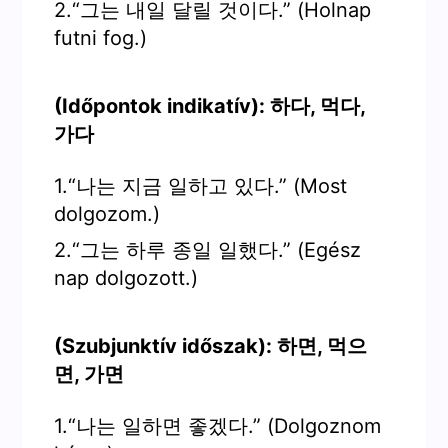
2.“그는 내일 달릴 것이다.” (Holnap
futni fog.)
(Időpontok indikatív): 하다, 먹다,
가다
1.“나는 지금 일하고 있다.” (Most
dolgozom.)
2.“그는 하루 종일 일했다.” (Egész
nap dolgozott.)
(Szubjunktív időszak): 하면, 먹으
면, 가면
1.“나는 일하면 좋겠다.” (Dolgoznom