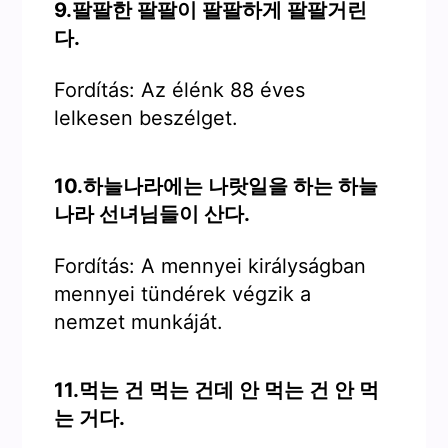
9.팔팔한 팔팔이 팔팔하게 팔팔거린
다.
Fordítás: Az élénk 88 éves
lelkesen beszélget.
10.하늘나라에는 나랏일을 하는 하늘
나라 선녀님들이 산다.
Fordítás: A mennyei királyságban
mennyei tündérek végzik a
nemzet munkáját.
11.먹는 건 먹는 건데 안 먹는 건 안 먹
는 거다.