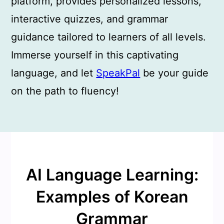
platform, provides personalized lessons,
interactive quizzes, and grammar
guidance tailored to learners of all levels.
Immerse yourself in this captivating
language, and let
SpeakPal
be your guide
on the path to fluency!
AI Language Learning:
Examples of Korean
Grammar