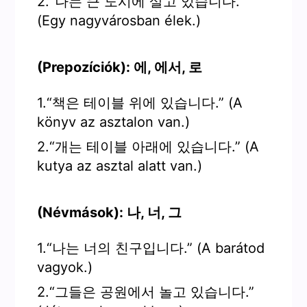
2.“나는 큰 도시에 살고 있습니다.”
(Egy nagyvárosban élek.)
(Prepozíciók): 에, 에서, 로
1.“책은 테이블 위에 있습니다.” (A
könyv az asztalon van.)
2.“개는 테이블 아래에 있습니다.” (A
kutya az asztal alatt van.)
(Névmások): 나, 너, 그
1.“나는 너의 친구입니다.” (A barátod
vagyok.)
2.“그들은 공원에서 놀고 있습니다.”