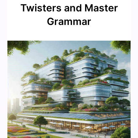
Twisters and Master
Grammar