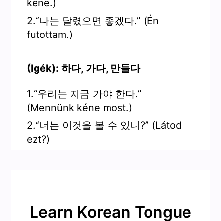
kéne.)
2.“나는 달렸으면 좋겠다.” (Én
futottam.)
(Igék): 하다, 가다, 만들다
1.“우리는 지금 가야 한다.”
(Mennünk kéne most.)
2.“너는 이것을 볼 수 있니?” (Látod
ezt?)
Learn Korean Tongue