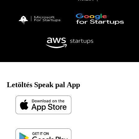
Letöltés Speak pal App