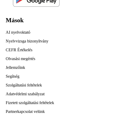
Mások
AI nyelvoktató
Nyelvvizsga bizonyítvány
CEFR Értékelés
Olvasási megértés
Jellemzőink
Segítség
Szolgáltatási feltételek
Adatvédelmi szabályzat
Fizetett szolgáltatási feltételek
Partnerkapcsolat velünk