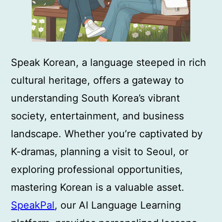
Speak Korean, a language steeped in rich
cultural heritage, offers a gateway to
understanding South Korea’s vibrant
society, entertainment, and business
landscape. Whether you’re captivated by
K-dramas, planning a visit to Seoul, or
exploring professional opportunities,
mastering Korean is a valuable asset.
SpeakPal
, our AI Language Learning