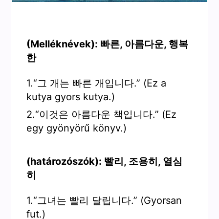
(Melléknévek): 빠른, 아름다운, 행복
한
1.“그 개는 빠른 개입니다.” (Ez a
kutya gyors kutya.)
2.“이것은 아름다운 책입니다.” (Ez
egy gyönyörű könyv.)
(határozószók): 빨리, 조용히, 열심
히
1.“그녀는 빨리 달립니다.” (Gyorsan
fut.)