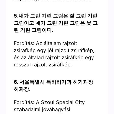
5.내가 그린 기린 그림은 잘 그린 기린
그림이고 네가 그린 기린 그림은 못 그
린 기린 그림이다.
Fordítás: Az általam rajzolt
zsiráfkép egy jól rajzolt zsiráfkép,
és az általad rajzolt zsiráfkép egy
rosszul rajzolt zsiráfkép.
6. 서울특별시 특허허가과 허가과장
허과장.
Fordítás: A Szöul Special City
szabadalmi jóváhagyási