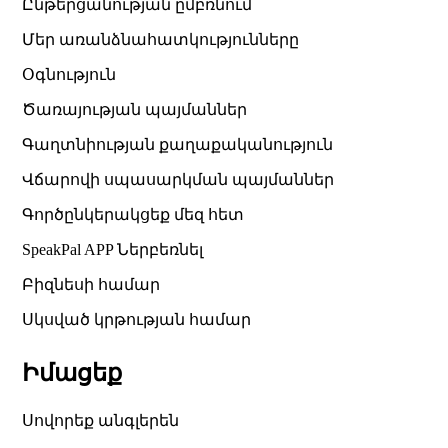
Ընթերցանության ըմբռնում
Մեր առանձնահատկությունները
Օգնություն
Ծառայության պայմաններ
Գաղտնիության քաղաքականություն
Վճարովի սպասարկման պայմաններ
Գործընկերակցեք մեզ հետ
SpeakPal APP Ներբեռնել
Բիզնեսի համար
Սկսված կրթության համար
Իմացեք
Սովորեք անգլերեն