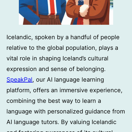
Icelandic, spoken by a handful of people
relative to the global population, plays a
vital role in shaping Iceland’s cultural
expression and sense of belonging.
SpeakPal
, our AI language learning
platform, offers an immersive experience,
combining the best way to learn a
language with personalized guidance from
AI language tutors. By valuing Icelandic