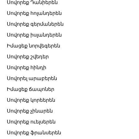
Սովորեք Դանիերեն
Սովորեք հոլանդերեն
Սովորեք գերմաներեն
Սովորեք իսլանդերեն
Իմացեք նորվեգերեն
Սովորեք շվեդեր
Սովորեք հինդի
Սովորել արաբերեն
Իմացեք ճապոներ
Սովորեք կորեերեն
Սովորեք չինարեն
Սովորեք ուելսերեն
Սովորեք ֆրանսերեն