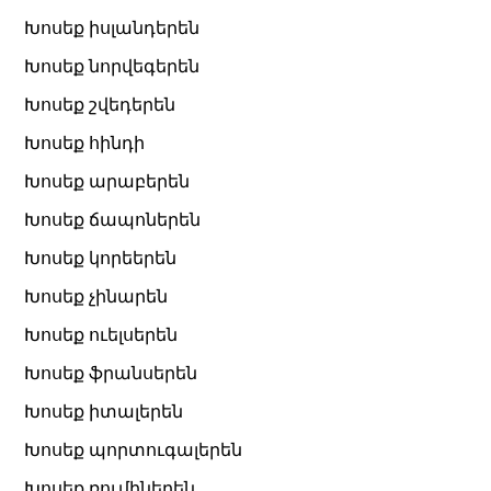
Խոսեք իսլանդերեն
Խոսեք նորվեգերեն
Խոսեք շվեդերեն
Խոսեք հինդի
Խոսեք արաբերեն
Խոսեք ճապոներեն
Խոսեք կորեերեն
Խոսեք չինարեն
Խոսեք ուելսերեն
Խոսեք ֆրանսերեն
Խոսեք իտալերեն
Խոսեք պորտուգալերեն
Խոսեք ռումիներեն