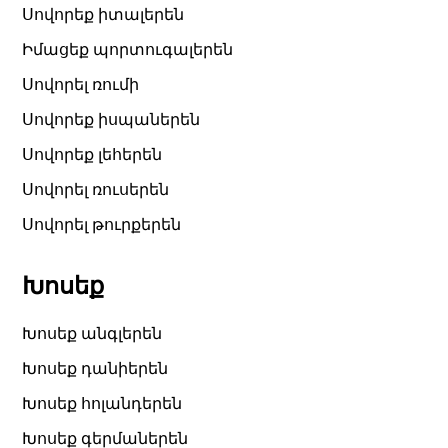
Սովորեք իտալերեն
Իմացեք պորտուգալերեն
Սովորել ռումի
Սովորեք իսպաներեն
Սովորեք լեհերեն
Սովորել ռուսերեն
Սովորել թուրքերեն
Խոսեք
Խոսեք անգլերեն
Խոսեք դանիերեն
Խոսեք հոլանդերեն
Խոսեք գերմաներեն