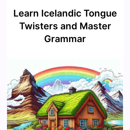
Learn Icelandic Tongue
Twisters and Master
Grammar