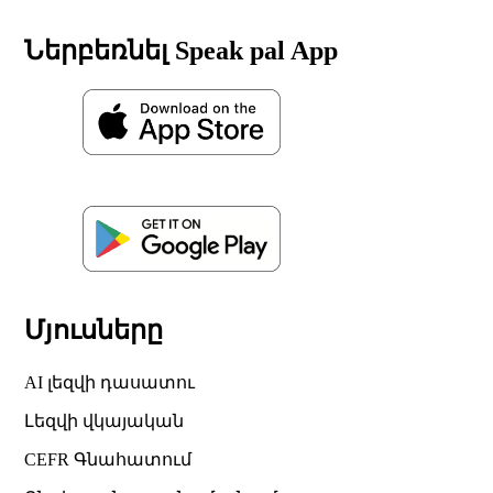
Ներբեռնել Speak pal App
Մյուսները
AI լեզվի դասատու
Լեզվի վկայական
CEFR Գնահատում