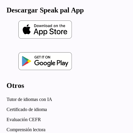
Descargar Speak pal App
Otros
Tutor de idiomas con IA
Certificado de idioma
Evaluación CEFR
Comprensión lectora