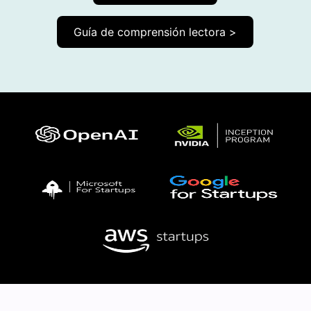
Guía de comprensión lectora >