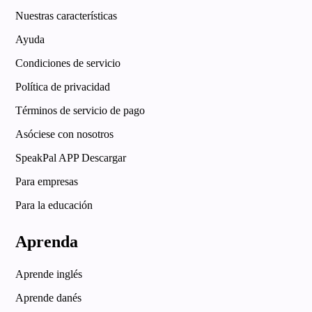
Nuestras características
Ayuda
Condiciones de servicio
Política de privacidad
Términos de servicio de pago
Asóciese con nosotros
SpeakPal APP Descargar
Para empresas
Para la educación
Aprenda
Aprende inglés
Aprende danés