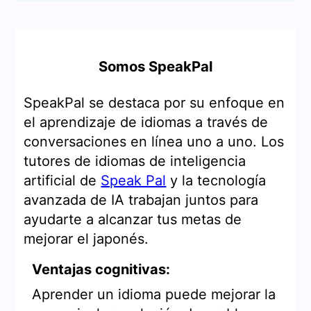
Somos SpeakPal
SpeakPal se destaca por su enfoque en
el aprendizaje de idiomas a través de
conversaciones en línea uno a uno. Los
tutores de idiomas de inteligencia
artificial de
Speak Pal
y la tecnología
avanzada de IA trabajan juntos para
ayudarte a alcanzar tus metas de
mejorar el japonés.
Ventajas cognitivas:
Aprender un idioma puede mejorar la