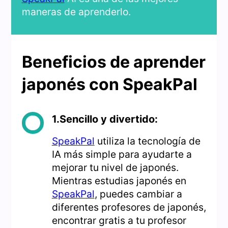
maneras de aprenderlo.
Beneficios de aprender
japonés con SpeakPal
1.Sencillo y divertido:
SpeakPal
utiliza la tecnología de
IA más simple para ayudarte a
mejorar tu nivel de japonés.
Mientras estudias japonés en
SpeakPal
, puedes cambiar a
diferentes profesores de japonés,
encontrar gratis a tu profesor