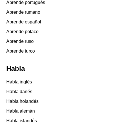
Aprende portugués
Aprende rumano
Aprende español
Aprende polaco
Aprende ruso
Aprende turco
Habla
Habla inglés
Habla danés
Habla holandés
Habla alemán
Habla islandés