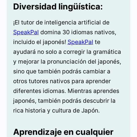
Diversidad lingüística:
¡El tutor de inteligencia artificial de
SpeakPal
domina 30 idiomas nativos,
incluido el japonés!
SpeakPal
te
ayudará no solo a corregir la gramática
y mejorar la pronunciación del japonés,
sino que también podrás cambiar a
otros tutores nativos para aprender
diferentes idiomas. Mientras aprendes
japonés, también podrás descubrir la
rica historia y cultura de Japón.
Aprendizaje en cualquier