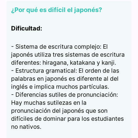
¿Por qué es difícil el japonés?
Dificultad:
- Sistema de escritura complejo: El
japonés utiliza tres sistemas de escritura
diferentes: hiragana, katakana y kanji.
- Estructura gramatical: El orden de las
palabras en japonés es diferente al del
inglés e implica muchos partículas.
- Diferencias sutiles de pronunciación:
Hay muchas sutilezas en la
pronunciación del japonés que son
difíciles de dominar para los estudiantes
no nativos.