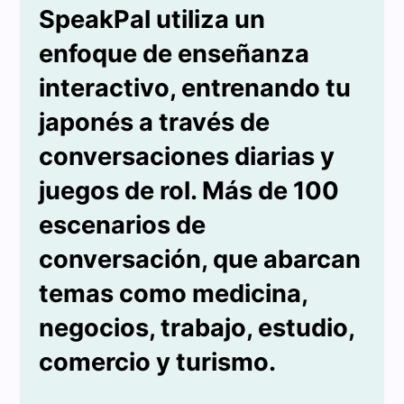
SpeakPal utiliza un
enfoque de enseñanza
interactivo, entrenando tu
japonés a través de
conversaciones diarias y
juegos de rol. Más de 100
escenarios de
conversación, que abarcan
temas como medicina,
negocios, trabajo, estudio,
comercio y turismo.