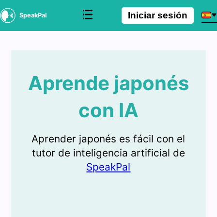
Iniciar sesión
SpeakPal
Aprende japonés
con IA
Aprender japonés es fácil con el
tutor de inteligencia artificial de
SpeakPal