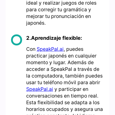
ideal y realizar juegos de roles
para corregir tu gramática y
mejorar tu pronunciación en
japonés.
2.Aprendizaje flexible:
Con
SpeakPal.ai
, puedes
practicar japonés en cualquier
momento y lugar. Además de
acceder a SpeakPal a través de
la computadora, también puedes
usar tu teléfono móvil para abrir
SpeakPal.ai
y participar en
conversaciones en tiempo real.
Esta flexibilidad se adapta a los
horarios ocupados y asegura una