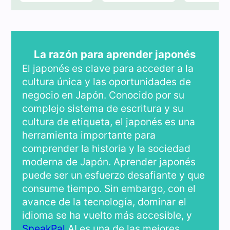
La razón para aprender japonés
El japonés es clave para acceder a la
cultura única y las oportunidades de
negocio en Japón. Conocido por su
complejo sistema de escritura y su
cultura de etiqueta, el japonés es una
herramienta importante para
comprender la historia y la sociedad
moderna de Japón. Aprender japonés
puede ser un esfuerzo desafiante y que
consume tiempo. Sin embargo, con el
avance de la tecnología, dominar el
idioma se ha vuelto más accesible, y
SpeakPal
AI es una de las mejores