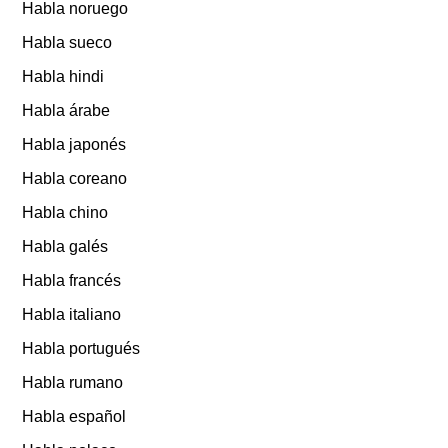
Habla noruego
Habla sueco
Habla hindi
Habla árabe
Habla japonés
Habla coreano
Habla chino
Habla galés
Habla francés
Habla italiano
Habla portugués
Habla rumano
Habla español