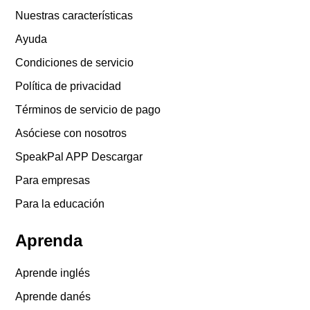
Nuestras características
Ayuda
Condiciones de servicio
Política de privacidad
Términos de servicio de pago
Asóciese con nosotros
SpeakPal APP Descargar
Para empresas
Para la educación
Aprenda
Aprende inglés
Aprende danés