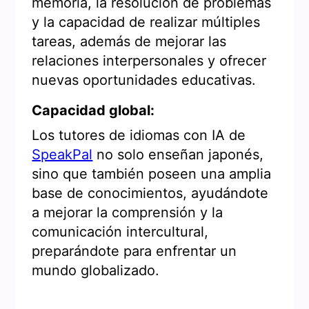
memoria, la resolución de problemas
y la capacidad de realizar múltiples
tareas, además de mejorar las
relaciones interpersonales y ofrecer
nuevas oportunidades educativas.
Capacidad global:
Los tutores de idiomas con IA de
SpeakPal
no solo enseñan japonés,
sino que también poseen una amplia
base de conocimientos, ayudándote
a mejorar la comprensión y la
comunicación intercultural,
preparándote para enfrentar un
mundo globalizado.