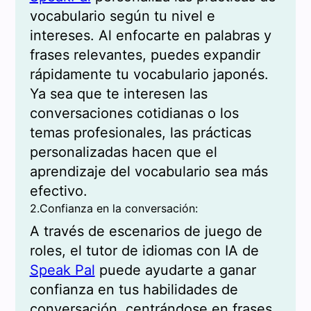
vocabulario según tu nivel e
intereses. Al enfocarte en palabras y
frases relevantes, puedes expandir
rápidamente tu vocabulario japonés.
Ya sea que te interesen las
conversaciones cotidianas o los
temas profesionales, las prácticas
personalizadas hacen que el
aprendizaje del vocabulario sea más
efectivo.
2.Confianza en la conversación:
A través de escenarios de juego de
roles, el tutor de idiomas con IA de
Speak Pal
puede ayudarte a ganar
confianza en tus habilidades de
conversación, centrándose en frases