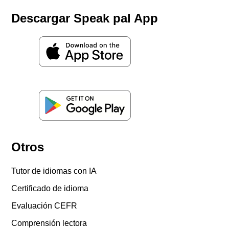
Descargar Speak pal App
Otros
Tutor de idiomas con IA
Certificado de idioma
Evaluación CEFR
Comprensión lectora