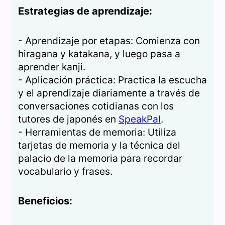
Estrategias de aprendizaje:
- Aprendizaje por etapas: Comienza con
hiragana y katakana, y luego pasa a
aprender kanji.
- Aplicación práctica: Practica la escucha
y el aprendizaje diariamente a través de
conversaciones cotidianas con los
tutores de japonés en
SpeakPal
.
- Herramientas de memoria: Utiliza
tarjetas de memoria y la técnica del
palacio de la memoria para recordar
vocabulario y frases.
Beneficios: