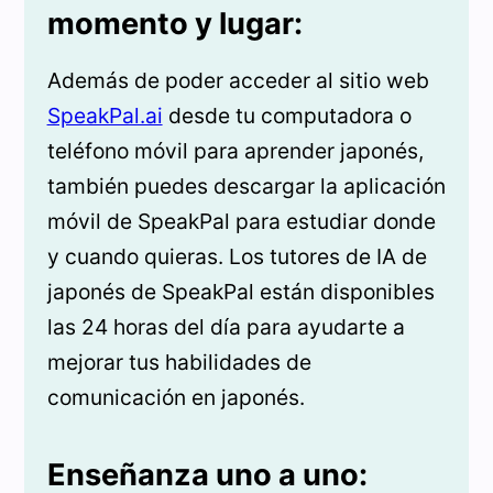
momento y lugar:
Además de poder acceder al sitio web
SpeakPal.ai
desde tu computadora o
teléfono móvil para aprender japonés,
también puedes descargar la aplicación
móvil de SpeakPal para estudiar donde
y cuando quieras. Los tutores de IA de
japonés de SpeakPal están disponibles
las 24 horas del día para ayudarte a
mejorar tus habilidades de
comunicación en japonés.
Enseñanza uno a uno: