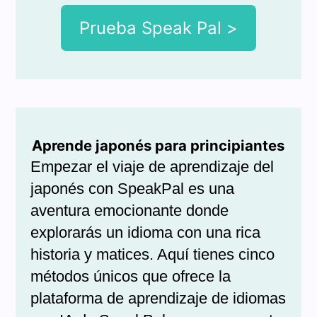
Prueba Speak Pal >
Aprende japonés para principiantes
Empezar el viaje de aprendizaje del
japonés con SpeakPal es una
aventura emocionante donde
explorarás un idioma con una rica
historia y matices. Aquí tienes cinco
métodos únicos que ofrece la
plataforma de aprendizaje de idiomas