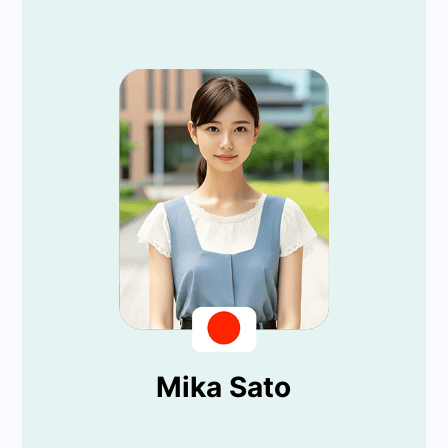
Mika Sato