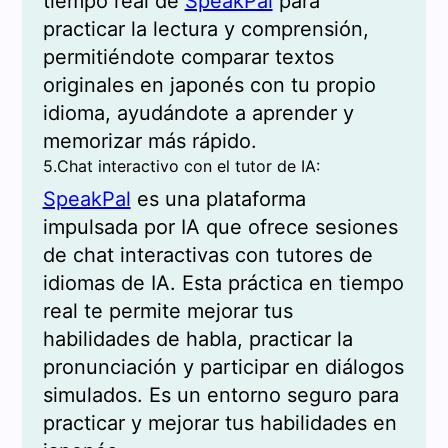
tiempo real de
SpeakPal
para
practicar la lectura y comprensión,
permitiéndote comparar textos
originales en japonés con tu propio
idioma, ayudándote a aprender y
memorizar más rápido.
5.Chat interactivo con el tutor de IA:
SpeakPal
es una plataforma
impulsada por IA que ofrece sesiones
de chat interactivas con tutores de
idiomas de IA. Esta práctica en tiempo
real te permite mejorar tus
habilidades de habla, practicar la
pronunciación y participar en diálogos
simulados. Es un entorno seguro para
practicar y mejorar tus habilidades en