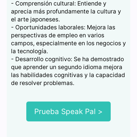
- Comprensión cultural: Entiende y
aprecia más profundamente la cultura y
el arte japoneses.
- Oportunidades laborales: Mejora las
perspectivas de empleo en varios
campos, especialmente en los negocios y
la tecnología.
- Desarrollo cognitivo: Se ha demostrado
que aprender un segundo idioma mejora
las habilidades cognitivas y la capacidad
de resolver problemas.
Prueba Speak Pal >