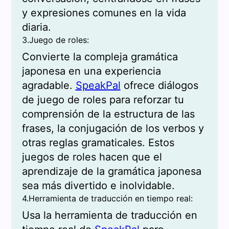
y expresiones comunes en la vida
diaria.
3.Juego de roles:
Convierte la compleja gramática
japonesa en una experiencia
agradable.
SpeakPal
ofrece diálogos
de juego de roles para reforzar tu
comprensión de la estructura de las
frases, la conjugación de los verbos y
otras reglas gramaticales. Estos
juegos de roles hacen que el
aprendizaje de la gramática japonesa
sea más divertido e inolvidable.
4.Herramienta de traducción en tiempo real:
Usa la herramienta de traducción en