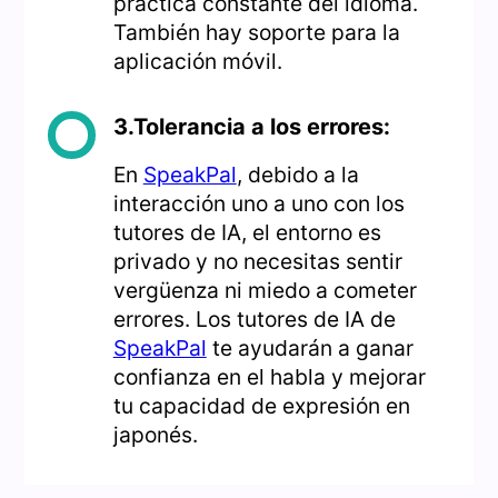
práctica constante del idioma.
También hay soporte para la
aplicación móvil.
3.Tolerancia a los errores:
En
SpeakPal
, debido a la
interacción uno a uno con los
tutores de IA, el entorno es
privado y no necesitas sentir
vergüenza ni miedo a cometer
errores. Los tutores de IA de
SpeakPal
te ayudarán a ganar
confianza en el habla y mejorar
tu capacidad de expresión en
japonés.