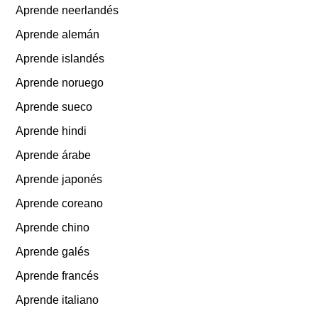
Aprende neerlandés
Aprende alemán
Aprende islandés
Aprende noruego
Aprende sueco
Aprende hindi
Aprende árabe
Aprende japonés
Aprende coreano
Aprende chino
Aprende galés
Aprende francés
Aprende italiano