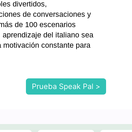
les divertidos,
ciones de conversaciones y
 más de 100 escenarios
 aprendizaje del italiano sea
motivación constante para
Prueba Speak Pal >