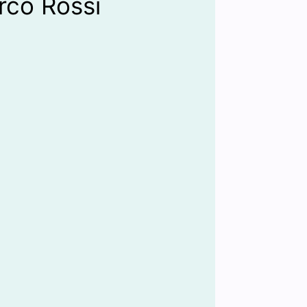
rco Rossi