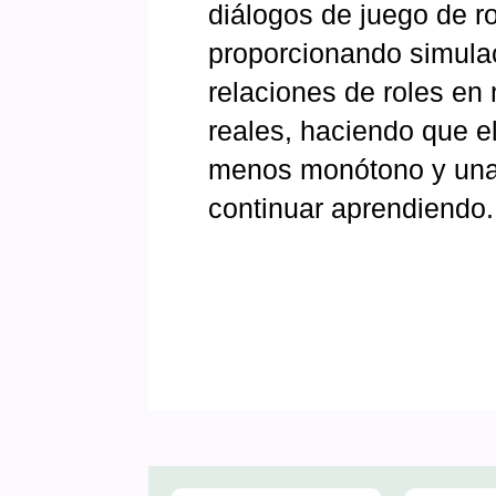
diálogos de juego de ro
proporcionando simula
relaciones de roles en
reales, haciendo que el
menos monótono y una 
continuar aprendiendo.