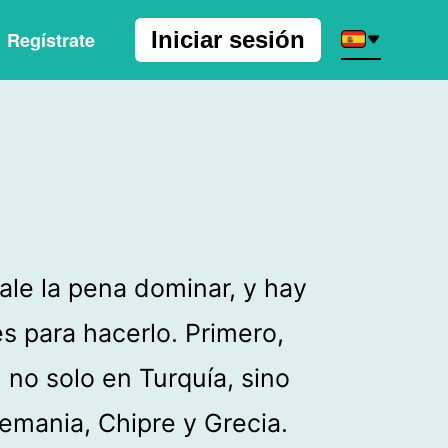
Iniciar sesión
Regístrate
ale la pena dominar, y hay
s para hacerlo. Primero,
 no solo en Turquía, sino
emania, Chipre y Grecia.