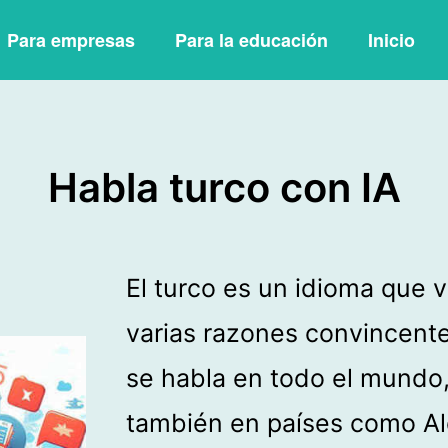
Para empresas
Para la educación
Inicio
Habla turco con IA
El turco es un idioma que v
varias razones convincente
se habla en todo el mundo,
también en países como Al