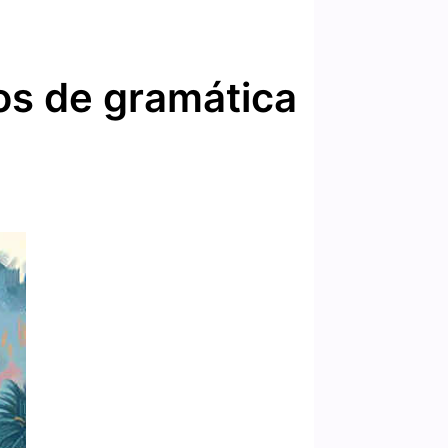
os de gramática