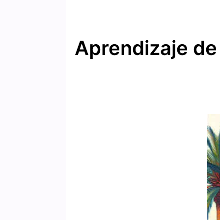
Aprendizaje de