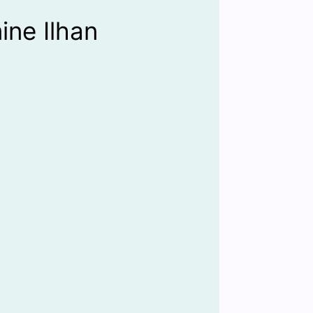
ine Ilhan