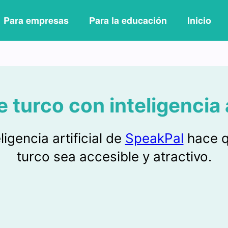
Para empresas
Para la educación
Inicio
turco con inteligencia a
ligencia artificial de
SpeakPal
hace q
turco sea accesible y atractivo.