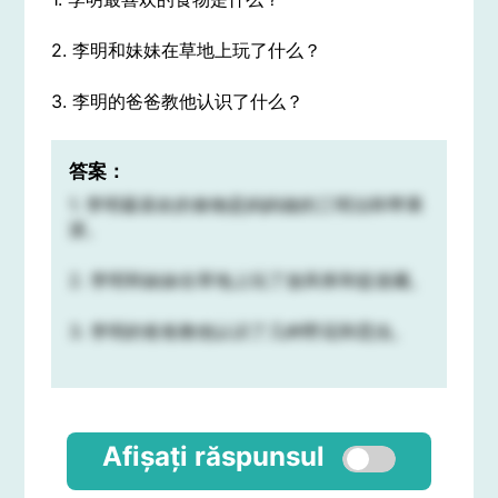
2. 李明和妹妹在草地上玩了什么？
3. 李明的爸爸教他认识了什么？
答案：
1. 李明最喜欢的食物是妈妈做的三明治和苹果
派。
2. 李明和妹妹在草地上玩了放风筝和捉迷藏。
3. 李明的爸爸教他认识了几种野花和昆虫。
Afișați răspunsul