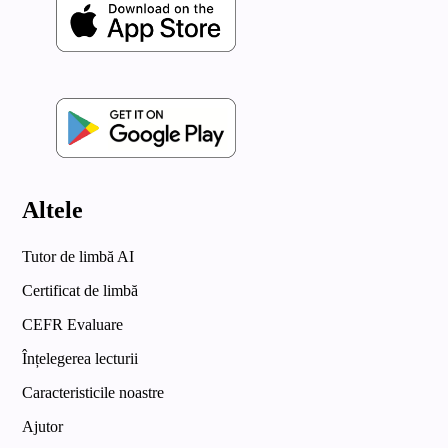
Altele
Tutor de limbă AI
Certificat de limbă
CEFR Evaluare
Înțelegerea lecturii
Caracteristicile noastre
Ajutor