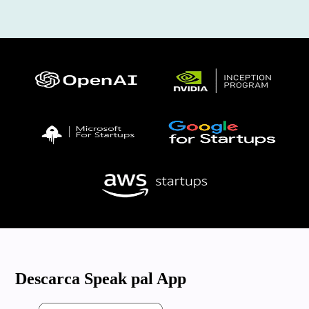
Descarca Speak pal App