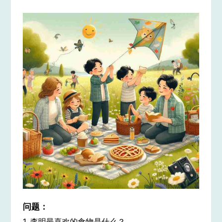
问题：
1. 李明最喜欢的食物是什么？