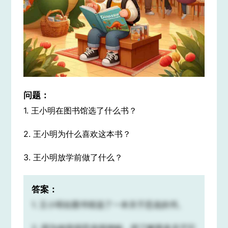
问题：
1. 王小明在图书馆选了什么书？
2. 王小明为什么喜欢这本书？
3. 王小明放学前做了什么？
答案：
1. 王小明在图书馆选了一本关于恐龙的书。