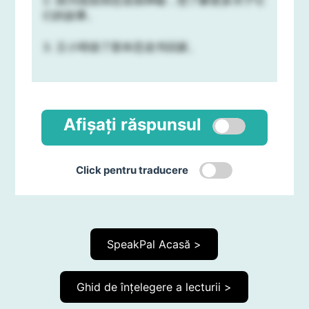
2. 因为他觉得恐龙很神秘，想了解更多关于它
们的故事。
3. 王小明借了那本恐龙书回家。
Afișați răspunsul
Click pentru traducere
SpeakPal Acasă >
Ghid de înțelegere a lecturii >