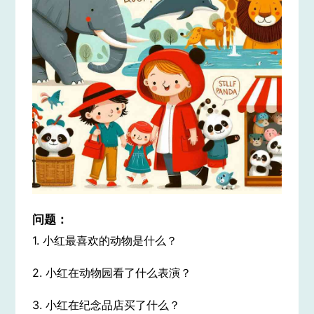
问题：
1. 小红最喜欢的动物是什么？
2. 小红在动物园看了什么表演？
3. 小红在纪念品店买了什么？