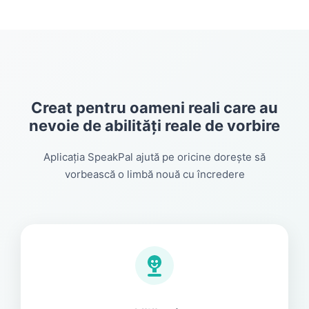
Creat pentru oameni reali care au
nevoie de abilități reale de vorbire
Aplicația SpeakPal ajută pe oricine dorește să
vorbească o limbă nouă cu încredere