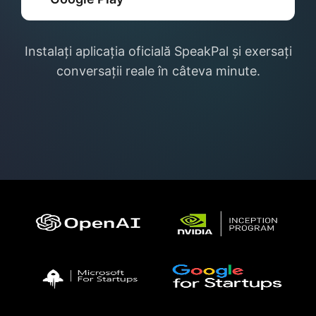
Instalați aplicația oficială SpeakPal și exersați
conversații reale în câteva minute.