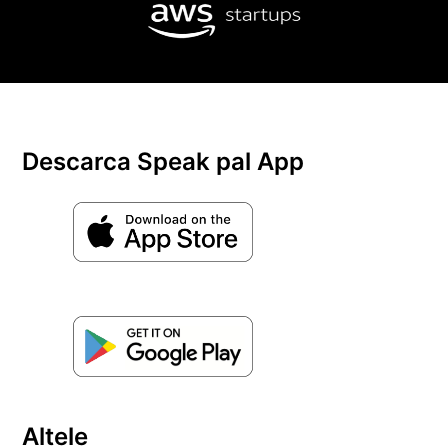
Descarca Speak pal App
Altele