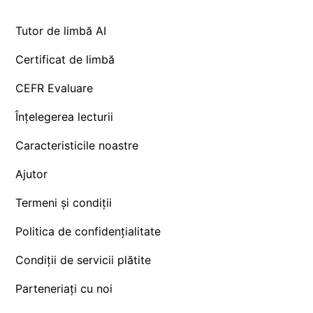
Tutor de limbă AI
Certificat de limbă
CEFR Evaluare
Înțelegerea lecturii
Caracteristicile noastre
Ajutor
Termeni și condiții
Politica de confidențialitate
Condiții de servicii plătite
Parteneriați cu noi