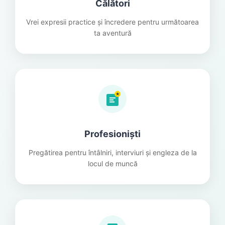
Călători
Vrei expresii practice și încredere pentru următoarea
ta aventură
★
Profesioniști
Pregătirea pentru întâlniri, interviuri și engleza de la
locul de muncă