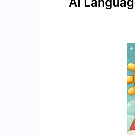
AI Languag