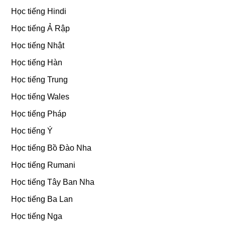
Học tiếng Hindi
Học tiếng Ả Rập
Học tiếng Nhật
Học tiếng Hàn
Học tiếng Trung
Học tiếng Wales
Học tiếng Pháp
Học tiếng Ý
Học tiếng Bồ Đào Nha
Học tiếng Rumani
Học tiếng Tây Ban Nha
Học tiếng Ba Lan
Học tiếng Nga