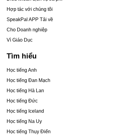
Hợp tác với chúng tôi
SpeakPal APP Tải về
Cho Doanh nghiệp
Vì Giáo Dục
Tìm hiểu
Học tiếng Anh
Học tiếng Đan Mạch
Học tiếng Hà Lan
Học tiếng Đức
Học tiếng Iceland
Học tiếng Na Uy
Học tiếng Thụy Điển