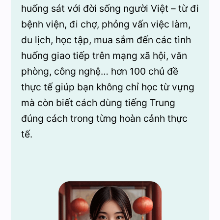
huống sát với đời sống người Việt – từ đi
bệnh viện, đi chợ, phỏng vấn việc làm,
du lịch, học tập, mua sắm đến các tình
huống giao tiếp trên mạng xã hội, văn
phòng, công nghệ… hơn 100 chủ đề
thực tế giúp bạn không chỉ học từ vựng
mà còn biết cách dùng tiếng Trung
đúng cách trong từng hoàn cảnh thực
tế.