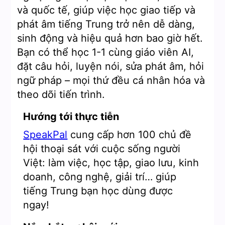
và quốc tế, giúp việc học giao tiếp và
phát âm tiếng Trung trở nên dễ dàng,
sinh động và hiệu quả hơn bao giờ hết.
Bạn có thể học 1-1 cùng giáo viên AI,
đặt câu hỏi, luyện nói, sửa phát âm, hỏi
ngữ pháp – mọi thứ đều cá nhân hóa và
theo dõi tiến trình.
Hướng tới thực tiễn
SpeakPal
cung cấp hơn 100 chủ đề
hội thoại sát với cuộc sống người
Việt: làm việc, học tập, giao lưu, kinh
doanh, công nghệ, giải trí… giúp
tiếng Trung bạn học dùng được
ngay!