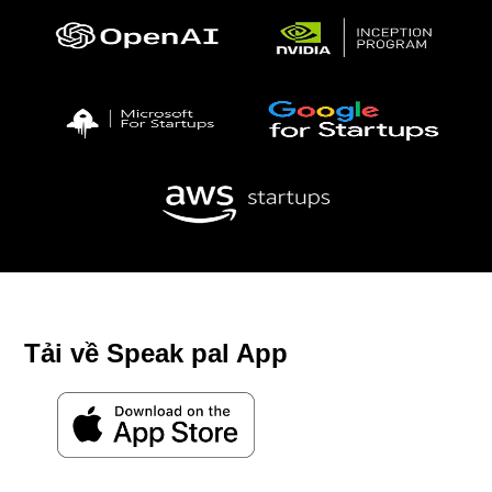
Tải về Speak pal App