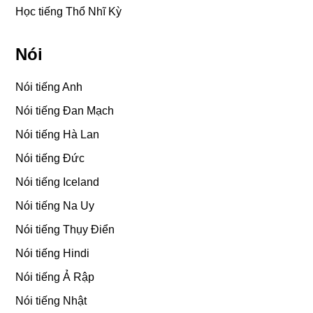
Học tiếng Thổ Nhĩ Kỳ
Nói
Nói tiếng Anh
Nói tiếng Đan Mạch
Nói tiếng Hà Lan
Nói tiếng Đức
Nói tiếng Iceland
Nói tiếng Na Uy
Nói tiếng Thụy Điển
Nói tiếng Hindi
Nói tiếng Ả Rập
Nói tiếng Nhật