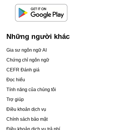
Những người khác
Gia sư ngôn ngữ AI
Chứng chỉ ngôn ngữ
CEFR Đánh giá
Đọc hiểu
Tính năng của chúng tôi
Trợ giúp
Điều khoản dịch vụ
Chính sách bảo mật
Điều khoản dịch vụ trả phí