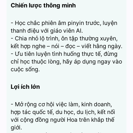
Chiến lược thông minh
- Học chắc phiên âm pinyin trước, luyện
thanh điệu với giáo viên AI.
- Chia nhỏ lộ trình, ôn tập thường xuyên,
kết hợp nghe – nói – đọc – viết hằng ngày.
- Ưu tiên luyện tình huống thực tế, đừng
chỉ học thuộc lòng, hãy áp dụng ngay vào
cuộc sống.
Lợi ích lớn
- Mở rộng cơ hội việc làm, kinh doanh,
hợp tác quốc tế, du học, du lịch, kết nối
với cộng đồng người Hoa trên khắp thế
giới.