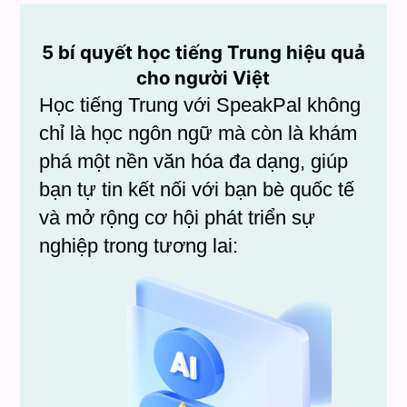
5 bí quyết học tiếng Trung hiệu quả
cho người Việt
Học tiếng Trung với SpeakPal không
chỉ là học ngôn ngữ mà còn là khám
phá một nền văn hóa đa dạng, giúp
bạn tự tin kết nối với bạn bè quốc tế
và mở rộng cơ hội phát triển sự
nghiệp trong tương lai: