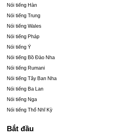
Nói tiếng Hàn
Nói tiếng Trung
Nói tiếng Wales
Nói tiếng Pháp
Nói tiếng Ý
Nói tiếng Bồ Đào Nha
Nói tiếng Rumani
Nói tiếng Tây Ban Nha
Nói tiếng Ba Lan
Nói tiếng Nga
Nói tiếng Thổ Nhĩ Kỳ
Bắt đầu