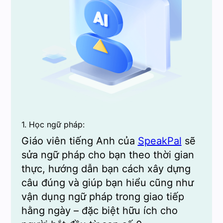
1. Học ngữ pháp:
Giáo viên tiếng Anh của
SpeakPal
sẽ
sửa ngữ pháp cho bạn theo thời gian
thực, hướng dẫn bạn cách xây dựng
câu đúng và giúp bạn hiểu cũng như
vận dụng ngữ pháp trong giao tiếp
hằng ngày – đặc biệt hữu ích cho