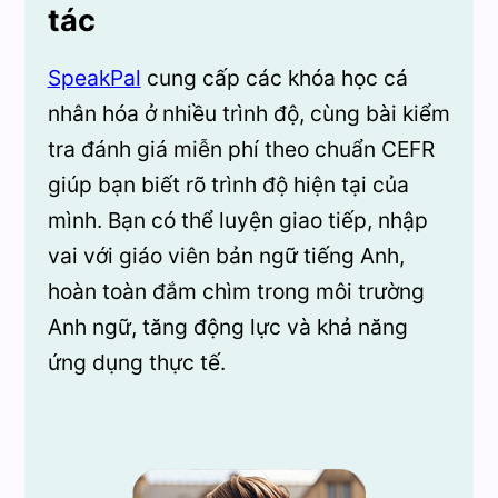
tác
SpeakPal
cung cấp các khóa học cá
nhân hóa ở nhiều trình độ, cùng bài kiểm
tra đánh giá miễn phí theo chuẩn CEFR
giúp bạn biết rõ trình độ hiện tại của
mình. Bạn có thể luyện giao tiếp, nhập
vai với giáo viên bản ngữ tiếng Anh,
hoàn toàn đắm chìm trong môi trường
Anh ngữ, tăng động lực và khả năng
ứng dụng thực tế.