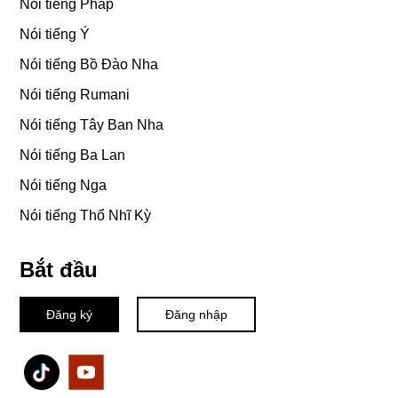
Nói tiếng Pháp
Nói tiếng Ý
Nói tiếng Bồ Đào Nha
Nói tiếng Rumani
Nói tiếng Tây Ban Nha
Nói tiếng Ba Lan
Nói tiếng Nga
Nói tiếng Thổ Nhĩ Kỳ
Bắt đầu
Đăng ký
Đăng nhập