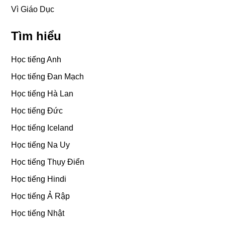
Vì Giáo Dục
Tìm hiểu
Học tiếng Anh
Học tiếng Đan Mạch
Học tiếng Hà Lan
Học tiếng Đức
Học tiếng Iceland
Học tiếng Na Uy
Học tiếng Thụy Điển
Học tiếng Hindi
Học tiếng Ả Rập
Học tiếng Nhật