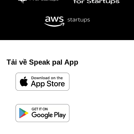
Tải về Speak pal App