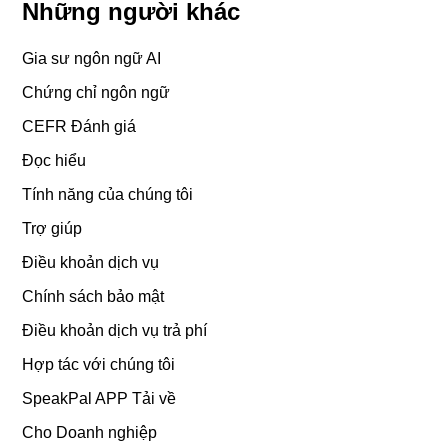
Những người khác
Gia sư ngôn ngữ AI
Chứng chỉ ngôn ngữ
CEFR Đánh giá
Đọc hiểu
Tính năng của chúng tôi
Trợ giúp
Điều khoản dịch vụ
Chính sách bảo mật
Điều khoản dịch vụ trả phí
Hợp tác với chúng tôi
SpeakPal APP Tải về
Cho Doanh nghiệp