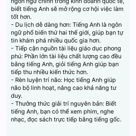
ngôn ngữ chính trong kinh doanh quốc tế,
biết tiếng Anh sẽ mở rộng cơ hội việc làm
tốt hơn.
- Du lịch dễ dàng hơn: Tiếng Anh là ngôn
ngữ phổ biến thứ hai thế giới, giúp bạn tự
tin khám phá nhiều quốc gia hơn.
- Tiếp cận nguồn tài liệu giáo dục phong
phú: Phần lớn tài liệu chất lượng cao đều
bằng tiếng Anh, giỏi tiếng Anh giúp bạn
tiếp thu nhiều kiến thức hơn.
- Rèn luyện trí não: Học tiếng Anh giúp
não bộ linh hoạt, nâng cao khả năng tư
duy.
- Thưởng thức giải trí nguyên bản: Biết
tiếng Anh, bạn có thể xem phim, nghe
nhạc, đọc sách trực tiếp bằng tiếng gốc.