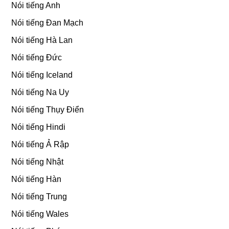
Nói tiếng Anh
Nói tiếng Đan Mạch
Nói tiếng Hà Lan
Nói tiếng Đức
Nói tiếng Iceland
Nói tiếng Na Uy
Nói tiếng Thụy Điển
Nói tiếng Hindi
Nói tiếng Ả Rập
Nói tiếng Nhật
Nói tiếng Hàn
Nói tiếng Trung
Nói tiếng Wales