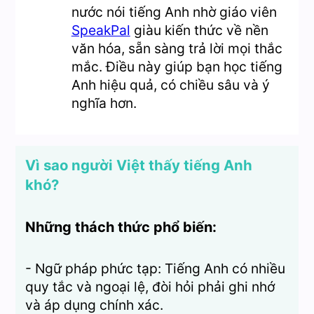
nước nói tiếng Anh nhờ giáo viên
SpeakPal
giàu kiến thức về nền
văn hóa, sẵn sàng trả lời mọi thắc
mắc. Điều này giúp bạn học tiếng
Anh hiệu quả, có chiều sâu và ý
nghĩa hơn.
Vì sao người Việt thấy tiếng Anh
khó?
Những thách thức phổ biến:
- Ngữ pháp phức tạp: Tiếng Anh có nhiều
quy tắc và ngoại lệ, đòi hỏi phải ghi nhớ
và áp dụng chính xác.