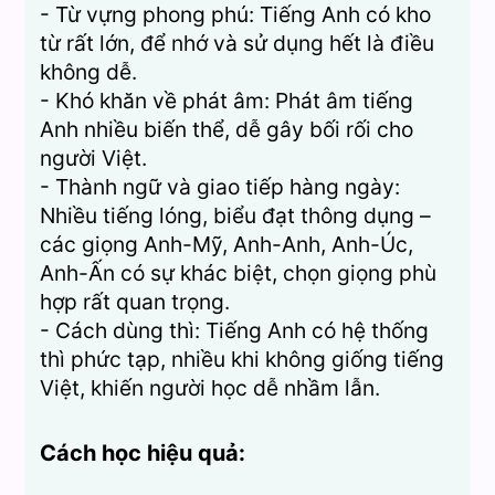
- Từ vựng phong phú: Tiếng Anh có kho
từ rất lớn, để nhớ và sử dụng hết là điều
không dễ.
- Khó khăn về phát âm: Phát âm tiếng
Anh nhiều biến thể, dễ gây bối rối cho
người Việt.
- Thành ngữ và giao tiếp hàng ngày:
Nhiều tiếng lóng, biểu đạt thông dụng –
các giọng Anh-Mỹ, Anh-Anh, Anh-Úc,
Anh-Ấn có sự khác biệt, chọn giọng phù
hợp rất quan trọng.
- Cách dùng thì: Tiếng Anh có hệ thống
thì phức tạp, nhiều khi không giống tiếng
Việt, khiến người học dễ nhầm lẫn.
Cách học hiệu quả: