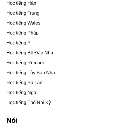
Học tiếng Hàn
Học tiếng Trung
Học tiếng Wales
Học tiếng Pháp
Học tiếng Ý
Học tiếng Bồ Đào Nha
Học tiếng Rumani
Học tiếng Tây Ban Nha
Học tiếng Ba Lan
Học tiếng Nga
Học tiếng Thổ Nhĩ Kỳ
Nói