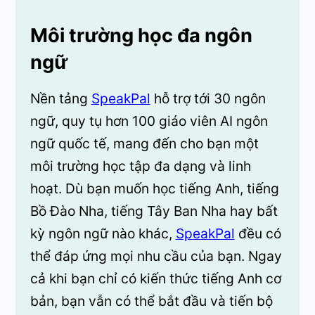
Môi trường học đa ngôn
ngữ
Nền tảng
SpeakPal
hỗ trợ tới 30 ngôn
ngữ, quy tụ hơn 100 giáo viên AI ngôn
ngữ quốc tế, mang đến cho bạn một
môi trường học tập đa dạng và linh
hoạt. Dù bạn muốn học tiếng Anh, tiếng
Bồ Đào Nha, tiếng Tây Ban Nha hay bất
kỳ ngôn ngữ nào khác,
SpeakPal
đều có
thể đáp ứng mọi nhu cầu của bạn. Ngay
cả khi bạn chỉ có kiến thức tiếng Anh cơ
bản, bạn vẫn có thể bắt đầu và tiến bộ