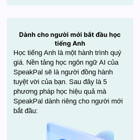
Dành cho người mới bắt đầu học
tiếng Anh
Học tiếng Anh là một hành trình quý
giá. Nền tảng học ngôn ngữ AI của
SpeakPal sẽ là người đồng hành
tuyệt vời của bạn. Sau đây là 5
phương pháp học hiệu quả mà
SpeakPal dành riêng cho người mới
bắt đầu: