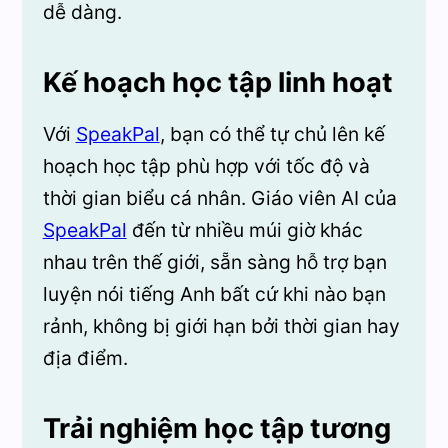
dễ dàng.
Kế hoạch học tập linh hoạt
Với
SpeakPal
, bạn có thể tự chủ lên kế
hoạch học tập phù hợp với tốc độ và
thời gian biểu cá nhân. Giáo viên AI của
SpeakPal
đến từ nhiều múi giờ khác
nhau trên thế giới, sẵn sàng hỗ trợ bạn
luyện nói tiếng Anh bất cứ khi nào bạn
rảnh, không bị giới hạn bởi thời gian hay
địa điểm.
Trải nghiệm học tập tương