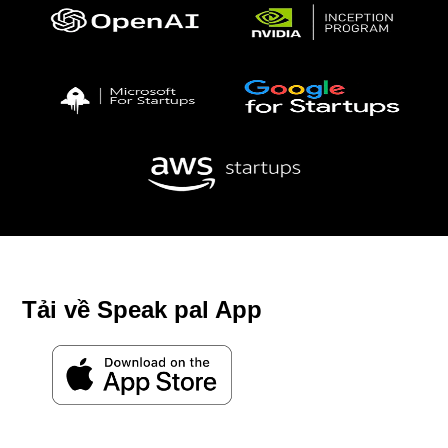
Tải về Speak pal App