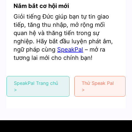
Nắm bắt cơ hội mới
Giỏi tiếng Đức giúp bạn tự tin giao
tiếp, tăng thu nhập, mở rộng mối
quan hệ và thăng tiến trong sự
nghiệp. Hãy bắt đầu luyện phát âm,
ngữ pháp cùng
SpeakPal
– mở ra
tương lai mới cho chính bạn!
SpeakPal Trang chủ
Thử Speak Pal
>
>