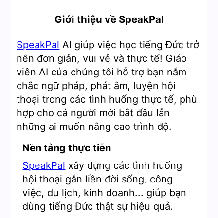
Giới thiệu về SpeakPal
SpeakPal
AI giúp việc học tiếng Đức trở
nên đơn giản, vui vẻ và thực tế! Giáo
viên AI của chúng tôi hỗ trợ bạn nắm
chắc ngữ pháp, phát âm, luyện hội
thoại trong các tình huống thực tế, phù
hợp cho cả người mới bắt đầu lẫn
những ai muốn nâng cao trình độ.
Nền tảng thực tiễn
SpeakPal
xây dựng các tình huống
hội thoại gắn liền đời sống, công
việc, du lịch, kinh doanh... giúp bạn
dùng tiếng Đức thật sự hiệu quả.