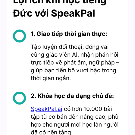
Đức với SpeakPal
1. Giao tiếp thời gian thực:
Tập luyện đối thoại, đóng vai
cùng giáo viên AI, nhận phản hồi
trực tiếp về phát âm, ngữ pháp –
giúp bạn tiến bộ vượt bậc trong
thời gian ngắn.
2. Khóa học đa dạng chủ đề:
SpeakPal.ai
có hơn 10.000 bài
tập từ cơ bản đến nâng cao, phù
hợp cho người mới học lẫn người
đã có nền tảng.