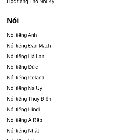
Học tiếng Thổ Nhĩ Kỳ
Nói
Nói tiếng Anh
Nói tiếng Đan Mạch
Nói tiếng Hà Lan
Nói tiếng Đức
Nói tiếng Iceland
Nói tiếng Na Uy
Nói tiếng Thụy Điển
Nói tiếng Hindi
Nói tiếng Ả Rập
Nói tiếng Nhật