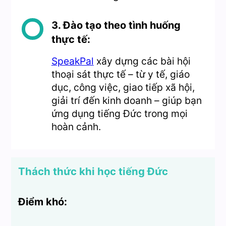
3. Đào tạo theo tình huống
thực tế:
SpeakPal
xây dựng các bài hội
thoại sát thực tế – từ y tế, giáo
dục, công việc, giao tiếp xã hội,
giải trí đến kinh doanh – giúp bạn
ứng dụng tiếng Đức trong mọi
hoàn cảnh.
Thách thức khi học tiếng Đức
Điểm khó: