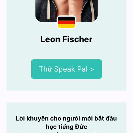
Leon Fischer
Thử Speak Pal >
Lời khuyên cho người mới bắt đầu
học tiếng Đức