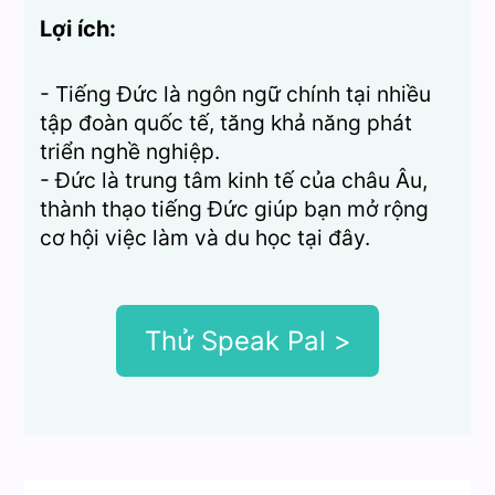
Lợi ích:
- Tiếng Đức là ngôn ngữ chính tại nhiều
tập đoàn quốc tế, tăng khả năng phát
triển nghề nghiệp.
- Đức là trung tâm kinh tế của châu Âu,
thành thạo tiếng Đức giúp bạn mở rộng
cơ hội việc làm và du học tại đây.
Thử Speak Pal >