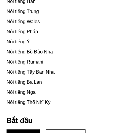
Nói tiếng Hàn
Nói tiếng Trung
Nói tiếng Wales
Nói tiếng Pháp
Nói tiếng Ý
Nói tiếng Bồ Đào Nha
Nói tiếng Rumani
Nói tiếng Tây Ban Nha
Nói tiếng Ba Lan
Nói tiếng Nga
Nói tiếng Thổ Nhĩ Kỳ
Bắt đầu