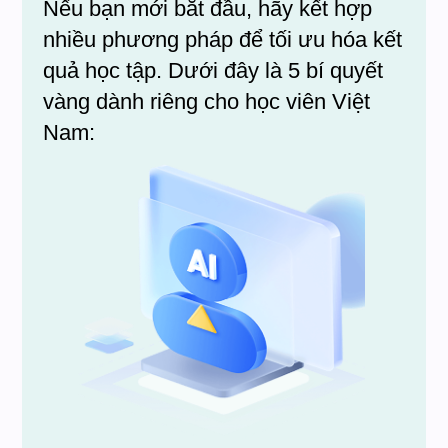
Nếu bạn mới bắt đầu, hãy kết hợp
nhiều phương pháp để tối ưu hóa kết
quả học tập. Dưới đây là 5 bí quyết
vàng dành riêng cho học viên Việt
Nam: