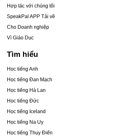
Hợp tác với chúng tôi
SpeakPal APP Tải về
Cho Doanh nghiệp
Vì Giáo Dục
Tìm hiểu
Học tiếng Anh
Học tiếng Đan Mạch
Học tiếng Hà Lan
Học tiếng Đức
Học tiếng Iceland
Học tiếng Na Uy
Học tiếng Thụy Điển