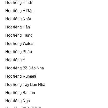
Học tiếng Hindi
Học tiếng Ả Rập
Học tiếng Nhật
Học tiếng Hàn
Học tiếng Trung
Học tiếng Wales
Học tiếng Pháp
Học tiếng Ý
Học tiếng Bồ Đào Nha
Học tiếng Rumani
Học tiếng Tây Ban Nha
Học tiếng Ba Lan
Học tiếng Nga