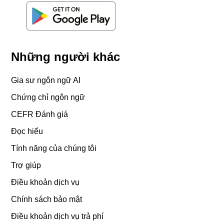
Những người khác
Gia sư ngôn ngữ AI
Chứng chỉ ngôn ngữ
CEFR Đánh giá
Đọc hiểu
Tính năng của chúng tôi
Trợ giúp
Điều khoản dịch vụ
Chính sách bảo mật
Điều khoản dịch vụ trả phí