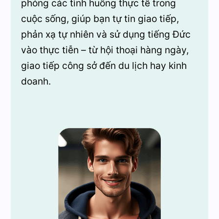
phỏng các tình huống thực tế trong
cuộc sống, giúp bạn tự tin giao tiếp,
phản xạ tự nhiên và sử dụng tiếng Đức
vào thực tiễn – từ hội thoại hàng ngày,
giao tiếp công sở đến du lịch hay kinh
doanh.