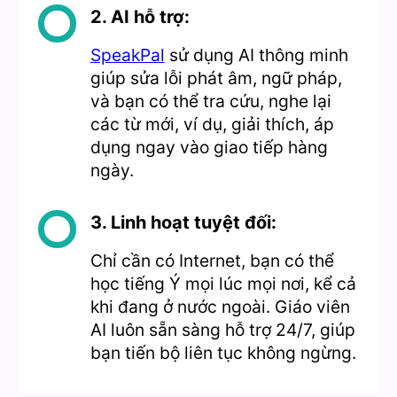
2. AI hỗ trợ:
SpeakPal
sử dụng AI thông minh
giúp sửa lỗi phát âm, ngữ pháp,
và bạn có thể tra cứu, nghe lại
các từ mới, ví dụ, giải thích, áp
dụng ngay vào giao tiếp hàng
ngày.
3. Linh hoạt tuyệt đối:
Chỉ cần có Internet, bạn có thể
học tiếng Ý mọi lúc mọi nơi, kể cả
khi đang ở nước ngoài. Giáo viên
AI luôn sẵn sàng hỗ trợ 24/7, giúp
bạn tiến bộ liên tục không ngừng.