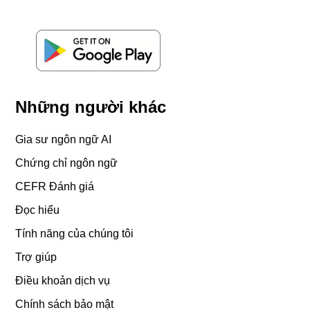
Những người khác
Gia sư ngôn ngữ AI
Chứng chỉ ngôn ngữ
CEFR Đánh giá
Đọc hiểu
Tính năng của chúng tôi
Trợ giúp
Điều khoản dịch vụ
Chính sách bảo mật