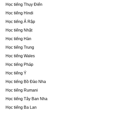
Học tiếng Thụy Điển
Học tiếng Hindi
Học tiếng Ả Rập
Học tiếng Nhật
Học tiếng Hàn
Học tiếng Trung
Học tiếng Wales
Học tiếng Pháp
Học tiếng Ý
Học tiếng Bồ Đào Nha
Học tiếng Rumani
Học tiếng Tây Ban Nha
Học tiếng Ba Lan