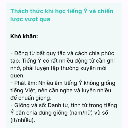
Thách thức khi học tiếng Ý và chiến
lược vượt qua
Khó khăn:
- Động từ bất quy tắc và cách chia phức
tạp: Tiếng Ý có rất nhiều động từ cần ghi
nhớ, phải luyện tập thường xuyên mới
quen.
- Phát âm: Nhiều âm tiếng Ý không giống
tiếng Việt, nên cần nghe và luyện nhiều
để chuẩn giọng.
- Giống và số: Danh từ, tính từ trong tiếng
Ý cần chia đúng giống (nam/nữ) và số
(ít/nhiều).