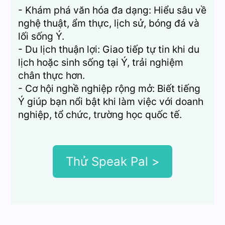
- Khám phá văn hóa đa dạng: Hiểu sâu về
nghệ thuật, ẩm thực, lịch sử, bóng đá và
lối sống Ý.
- Du lịch thuận lợi: Giao tiếp tự tin khi du
lịch hoặc sinh sống tại Ý, trải nghiệm
chân thực hơn.
- Cơ hội nghề nghiệp rộng mở: Biết tiếng
Ý giúp bạn nổi bật khi làm việc với doanh
nghiệp, tổ chức, trường học quốc tế.
Thử Speak Pal >