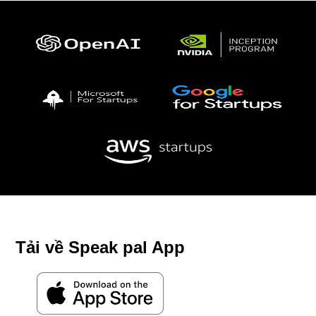
Tải về Speak pal App