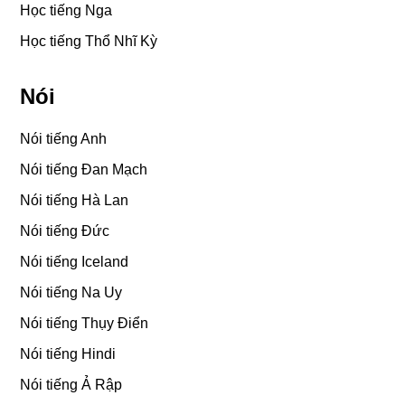
Học tiếng Nga
Học tiếng Thổ Nhĩ Kỳ
Nói
Nói tiếng Anh
Nói tiếng Đan Mạch
Nói tiếng Hà Lan
Nói tiếng Đức
Nói tiếng Iceland
Nói tiếng Na Uy
Nói tiếng Thụy Điển
Nói tiếng Hindi
Nói tiếng Ả Rập