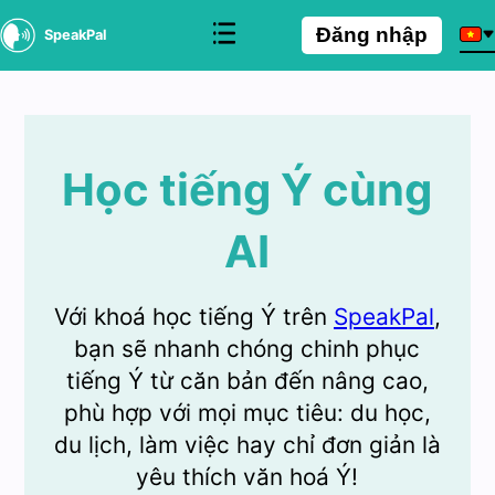
Đăng nhập
SpeakPal
Học tiếng Ý cùng
AI
Với khoá học tiếng Ý trên
SpeakPal
,
bạn sẽ nhanh chóng chinh phục
tiếng Ý từ căn bản đến nâng cao,
phù hợp với mọi mục tiêu: du học,
du lịch, làm việc hay chỉ đơn giản là
yêu thích văn hoá Ý!