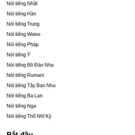
Nói tiếng Nhật
Nói tiếng Hàn
Nói tiếng Trung
Nói tiếng Wales
Nói tiếng Pháp
Nói tiếng Ý
Nói tiếng Bồ Đào Nha
Nói tiếng Rumani
Nói tiếng Tây Ban Nha
Nói tiếng Ba Lan
Nói tiếng Nga
Nói tiếng Thổ Nhĩ Kỳ
Bắt đầu