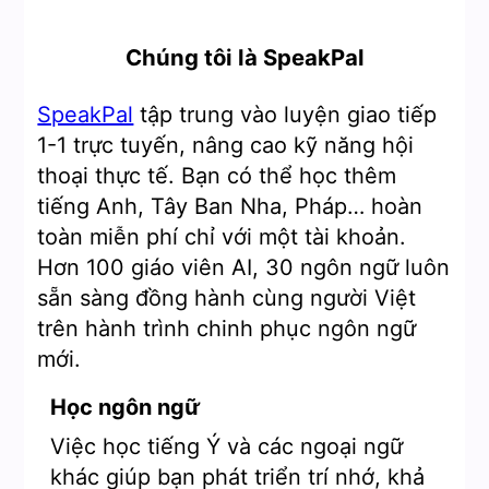
Chúng tôi là SpeakPal
SpeakPal
tập trung vào luyện giao tiếp
1-1 trực tuyến, nâng cao kỹ năng hội
thoại thực tế. Bạn có thể học thêm
tiếng Anh, Tây Ban Nha, Pháp… hoàn
toàn miễn phí chỉ với một tài khoản.
Hơn 100 giáo viên AI, 30 ngôn ngữ luôn
sẵn sàng đồng hành cùng người Việt
trên hành trình chinh phục ngôn ngữ
mới.
Học ngôn ngữ
Việc học tiếng Ý và các ngoại ngữ
khác giúp bạn phát triển trí nhớ, khả