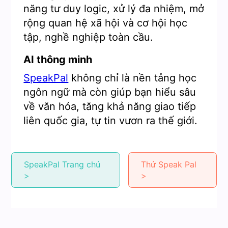
năng tư duy logic, xử lý đa nhiệm, mở
rộng quan hệ xã hội và cơ hội học
tập, nghề nghiệp toàn cầu.
AI thông minh
SpeakPal
không chỉ là nền tảng học
ngôn ngữ mà còn giúp bạn hiểu sâu
về văn hóa, tăng khả năng giao tiếp
liên quốc gia, tự tin vươn ra thế giới.
SpeakPal Trang chủ
Thử Speak Pal
>
>