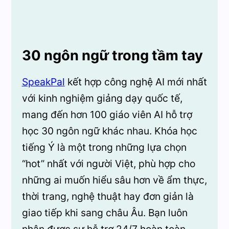
30 ngôn ngữ trong tầm tay
SpeakPal
kết hợp công nghệ AI mới nhất
với kinh nghiệm giảng dạy quốc tế,
mang đến hơn 100 giáo viên AI hỗ trợ
học 30 ngôn ngữ khác nhau. Khóa học
tiếng Ý là một trong những lựa chọn
“hot” nhất với người Việt, phù hợp cho
những ai muốn hiểu sâu hơn về ẩm thực,
thời trang, nghệ thuật hay đơn giản là
giao tiếp khi sang châu Âu. Bạn luôn