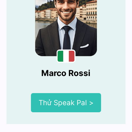
Marco Rossi
Thử Speak Pal >