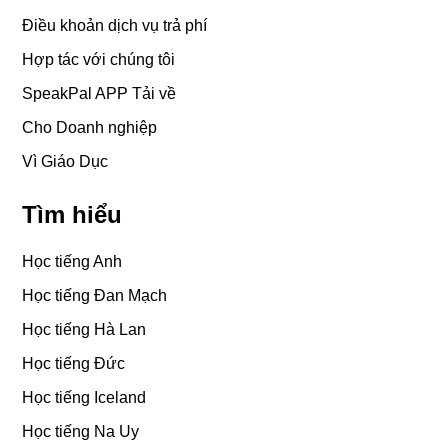
Điều khoản dịch vụ trả phí
Hợp tác với chúng tôi
SpeakPal APP Tải về
Cho Doanh nghiệp
Vì Giáo Dục
Tìm hiểu
Học tiếng Anh
Học tiếng Đan Mạch
Học tiếng Hà Lan
Học tiếng Đức
Học tiếng Iceland
Học tiếng Na Uy