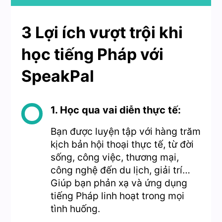
3 Lợi ích vượt trội khi
học tiếng Pháp với
SpeakPal
1. Học qua vai diễn thực tế:
Bạn được luyện tập với hàng trăm
kịch bản hội thoại thực tế, từ đời
sống, công việc, thương mại,
công nghệ đến du lịch, giải trí…
Giúp bạn phản xạ và ứng dụng
tiếng Pháp linh hoạt trong mọi
tình huống.