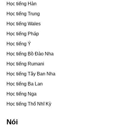
Học tiếng Hàn
Học tiếng Trung
Học tiếng Wales
Học tiếng Pháp
Học tiếng Ý
Học tiếng Bồ Đào Nha
Học tiếng Rumani
Học tiếng Tây Ban Nha
Học tiếng Ba Lan
Học tiếng Nga
Học tiếng Thổ Nhĩ Kỳ
Nói