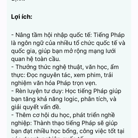
Lợi ích:
- Nâng tầm hội nhập quốc tế: Tiếng Pháp
là ngôn ngữ của nhiều tổ chức quốc tế và
quốc gia, giúp bạn mở rộng mạng lưới
quan hệ toàn cầu.
- Thưởng thức nghệ thuật, văn học, ẩm
thực: Đọc nguyên tác, xem phim, trải
nghiệm văn hóa Pháp trọn vẹn.
- Rèn luyện tư duy: Học tiếng Pháp giúp
bạn tăng khả năng logic, phân tích, và
giải quyết vấn đề.
- Thêm cơ hội du học, phát triển nghề
nghiệp: Thành thạo tiếng Pháp sẽ giúp
bạn đạt nhiều học bổng, công việc tốt tại