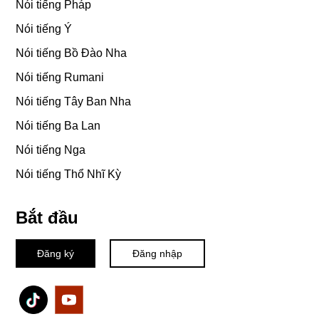
Nói tiếng Pháp
Nói tiếng Ý
Nói tiếng Bồ Đào Nha
Nói tiếng Rumani
Nói tiếng Tây Ban Nha
Nói tiếng Ba Lan
Nói tiếng Nga
Nói tiếng Thổ Nhĩ Kỳ
Bắt đầu
Đăng ký
Đăng nhập