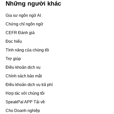
Những người khác
Gia sư ngôn ngữ AI
Chứng chỉ ngôn ngữ
CEFR Đánh giá
Đọc hiểu
Tính năng của chúng tôi
Trợ giúp
Điều khoản dịch vụ
Chính sách bảo mật
Điều khoản dịch vụ trả phí
Hợp tác với chúng tôi
SpeakPal APP Tải về
Cho Doanh nghiệp