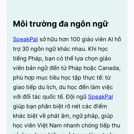
Môi trường đa ngôn ngữ
SpeakPal
sở hữu hơn 100 giáo viên AI hỗ
trợ 30 ngôn ngữ khác nhau. Khi học
tiếng Pháp, bạn có thể lựa chọn giáo
viên bản ngữ đến từ Pháp hoặc Canada,
phù hợp mục tiêu học tập thực tế: từ
giao tiếp du lịch, du học đến làm việc
với đối tác quốc tế. Đội ngũ
SpeakPal
giúp bạn phân biệt rõ nét các điểm
khác biệt về phát âm, ngữ pháp, giúp
học viên Việt Nam nhanh chóng tiếp thu