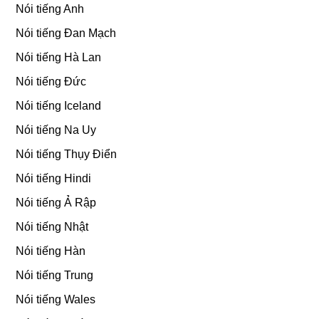
Nói tiếng Anh
Nói tiếng Đan Mạch
Nói tiếng Hà Lan
Nói tiếng Đức
Nói tiếng Iceland
Nói tiếng Na Uy
Nói tiếng Thụy Điển
Nói tiếng Hindi
Nói tiếng Ả Rập
Nói tiếng Nhật
Nói tiếng Hàn
Nói tiếng Trung
Nói tiếng Wales