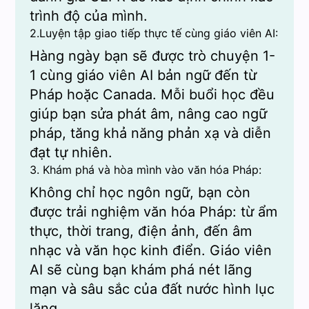
trình độ của mình.
2.Luyện tập giao tiếp thực tế cùng giáo viên AI:
Hàng ngày bạn sẽ được trò chuyện 1-
1 cùng giáo viên AI bản ngữ đến từ
Pháp hoặc Canada. Mỗi buổi học đều
giúp bạn sửa phát âm, nâng cao ngữ
pháp, tăng khả năng phản xạ và diễn
đạt tự nhiên.
3. Khám phá và hòa mình vào văn hóa Pháp:
Không chỉ học ngôn ngữ, bạn còn
được trải nghiệm văn hóa Pháp: từ ẩm
thực, thời trang, điện ảnh, đến âm
nhạc và văn học kinh điển. Giáo viên
AI sẽ cùng bạn khám phá nét lãng
mạn và sâu sắc của đất nước hình lục
lăng.