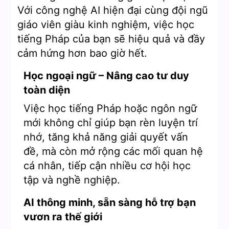
Với công nghệ AI hiện đại cùng đội ngũ
giáo viên giàu kinh nghiệm, việc học
tiếng Pháp của bạn sẽ hiệu quả và đầy
cảm hứng hơn bao giờ hết.
Học ngoại ngữ – Nâng cao tư duy
toàn diện
Việc học tiếng Pháp hoặc ngôn ngữ
mới không chỉ giúp bạn rèn luyện trí
nhớ, tăng khả năng giải quyết vấn
đề, mà còn mở rộng các mối quan hệ
cá nhân, tiếp cận nhiều cơ hội học
tập và nghề nghiệp.
AI thông minh, sẵn sàng hỗ trợ bạn
vươn ra thế giới