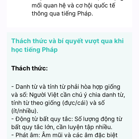
mối quan hệ và cơ hội quốc tế
thông qua tiếng Pháp.
Thách thức và bí quyết vượt qua khi
học tiếng Pháp
Thách thức:
- Danh từ và tính từ phải hòa hợp giống
và số: Người Việt cần chú ý chia danh từ,
tính từ theo giống (đực/cái) và số
(ít/nhiều).
- Động từ bất quy tắc: Số lượng động từ
bất quy tắc lớn, cần luyện tập nhiều.
- Phát âm: Âm mũi và các âm đặc biệt