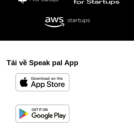
Tải về Speak pal App