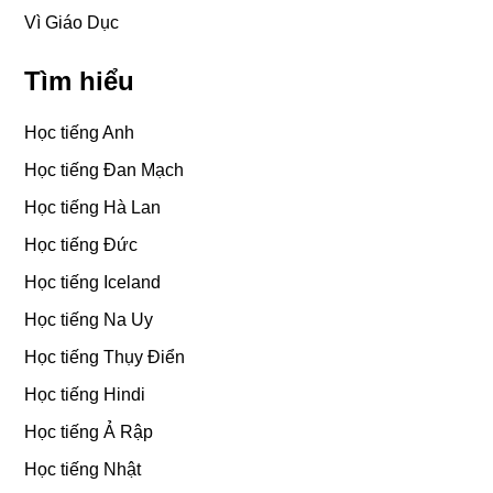
Vì Giáo Dục
Tìm hiểu
Học tiếng Anh
Học tiếng Đan Mạch
Học tiếng Hà Lan
Học tiếng Đức
Học tiếng Iceland
Học tiếng Na Uy
Học tiếng Thụy Điển
Học tiếng Hindi
Học tiếng Ả Rập
Học tiếng Nhật